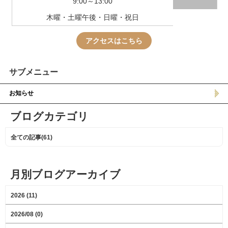
9:00～13:00
木曜・土曜午後・日曜・祝日
アクセスはこちら
サブメニュー
お知らせ
ブログカテゴリ
全ての記事(61)
月別ブログアーカイブ
2026 (11)
2026/08 (0)