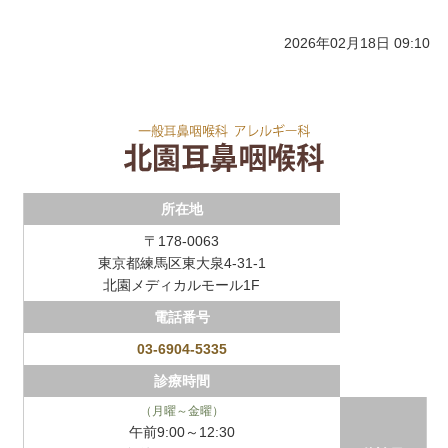
2026年02月18日 09:10
所在地
〒178-0063
東京都練馬区東大泉4-31-1
北園メディカルモール1F
電話番号
03-6904-5335
診療時間
（月曜～金曜）
午前9:00～12:30