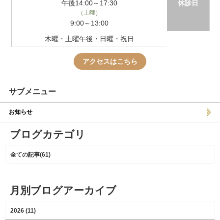
午後14:00～17:30
休診日
（土曜）
9:00～13:00
木曜・土曜午後・日曜・祝日
アクセスはこちら
サブメニュー
お知らせ
ブログカテゴリ
全ての記事(61)
月別ブログアーカイブ
2026 (11)