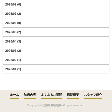
2026/08 (0)
2026/07 (2)
2026/06 (0)
2026/05 (2)
2026/04 (3)
2026/03 (2)
2026/02 (1)
2026/01 (1)
ホーム
診療内容
よくあるご質問
医院概要
スタッフ紹介
Copyright ©
北園耳鼻咽喉科
All rights reserved.