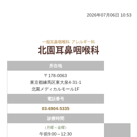
2026年07月06日 10:53
所在地
〒178-0063
東京都練馬区東大泉4-31-1
北園メディカルモール1F
電話番号
03-6904-5335
診療時間
（月曜～金曜）
午前9:00～12:30