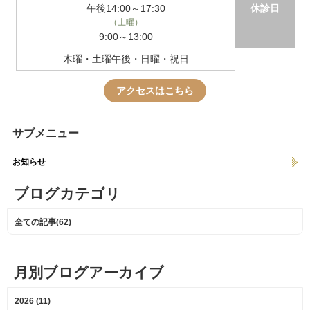
午後14:00～17:30
休診日
（土曜）
9:00～13:00
木曜・土曜午後・日曜・祝日
アクセスはこちら
サブメニュー
お知らせ
ブログカテゴリ
全ての記事(62)
月別ブログアーカイブ
2026 (11)