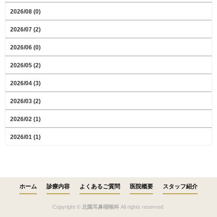
2026/08 (0)
2026/07 (2)
2026/06 (0)
2026/05 (2)
2026/04 (3)
2026/03 (2)
2026/02 (1)
2026/01 (1)
ホーム
診療内容
よくあるご質問
医院概要
スタッフ紹介
Copyright ©
北園耳鼻咽喉科
All rights reserved.