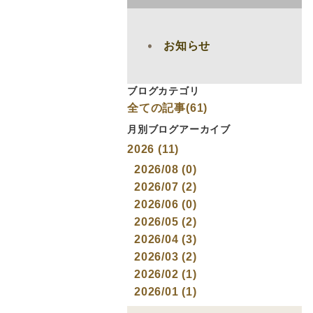
お知らせ
ブログカテゴリ
全ての記事(61)
月別ブログアーカイブ
2026 (11)
2026/08 (0)
2026/07 (2)
2026/06 (0)
2026/05 (2)
2026/04 (3)
2026/03 (2)
2026/02 (1)
2026/01 (1)