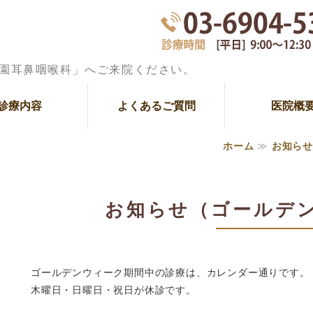
一般耳鼻科疾患、アレルギーなど耳
園耳鼻咽喉科」へご来院ください。
診療内容
よくあるご質問
医院概
ホーム
≫
お知らせ
お知らせ（ゴールデ
ゴールデンウィーク期間中の診療は、カレンダー通りです。
木曜日・日曜日・祝日が休診です。