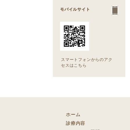
モバイルサイト
スマートフォンからのアク
セスはこちら
ホーム
診療内容