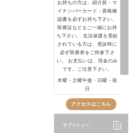
お持ちの方は、紹介状・マ
イナンバーカード・資格確
認書を必ずお持ち下さい。
医療証などもご一緒にお持
ち下さい。 生活保護を受給
されている方は、受診時に
必ず医療券をご持参下さ
い。 お支払いは、現金のみ
です。ご注意下さい。
木曜・土曜午後・日曜・祝
日
アクセスはこちら
サブメニュー