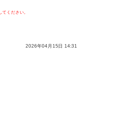
してください。
2026年04月15日 14:31