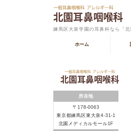
練馬区大泉学園の耳鼻科なら「北
ホーム
所在地
〒178-0063
東京都練馬区東大泉4-31-1
北園メディカルモール1F