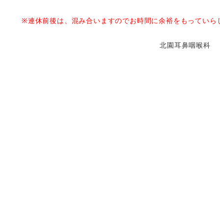
※連休前後は、混み合いますのでお時間に余裕をもっていら
北園耳鼻咽喉科